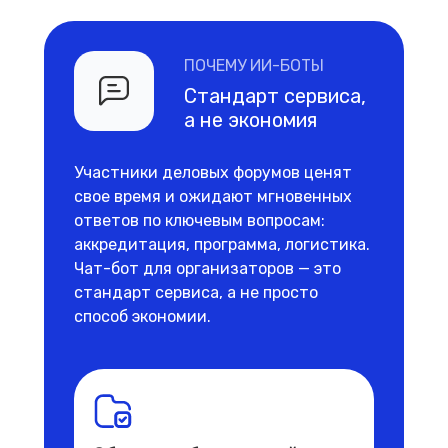
ПОЧЕМУ ИИ-БОТЫ
Стандарт сервиса,
а не экономия
Участники деловых форумов ценят
свое время и ожидают мгновенных
ответов по ключевым вопросам:
аккредитация, программа, логистика.
Чат-бот для организаторов — это
стандарт сервиса, а не просто
способ экономии.