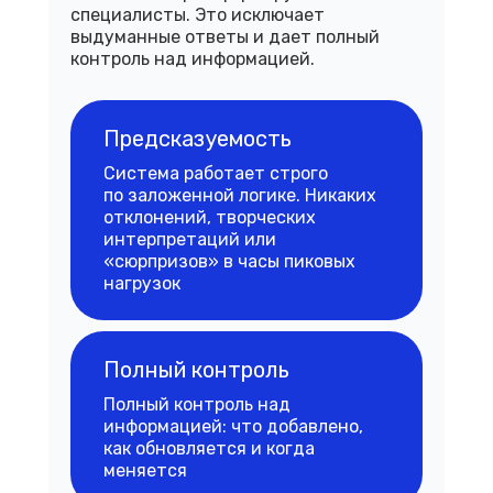
специалисты. Это исключает
выдуманные ответы и дает полный
контроль над информацией.
Предсказуемость
Система работает строго
по заложенной логике. Никаких
отклонений, творческих
интерпретаций или
«сюрпризов» в часы пиковых
нагрузок
Полный контроль
Полный контроль над
информацией: что добавлено,
как обновляется и когда
меняется