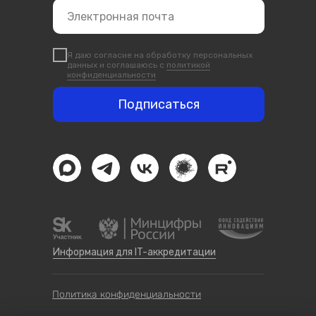
Я даю согласие на обработку персональных
данных и соглашаюсь с
политикой
конфиденциальности
Подписаться
Информация для IT-аккредитации
Политика конфиденциальности