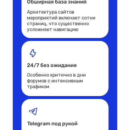
Обширная база знаний
Архитектура сайтов
мероприят ий включает сотни
страниц, что существенно
усложняет навигацию
24/7 без ожидания
Особенно критично в дни
форумов с интенсивным
трафиком
Telegram под рукой