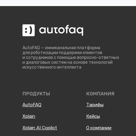
AutoFAQ — омниканальная платформа
для роботизации поддержки клиентов
и сотрудников с помощью вопросно-ответных
и диалоговых систем на основе технологий
искусственного интеллекта
ПРОДУКТЫ
КОМПАНИЯ
AutoFAQ
Тарифы
Xplain
Кейсы
Xplain AI Copilot
О компании