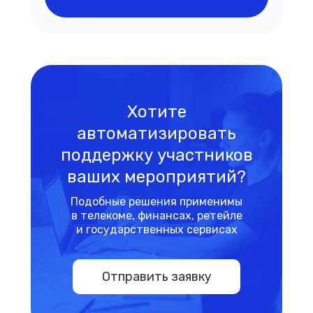
Хотите
автоматизировать
поддержку участников
ваших мероприятий?
Подобные решения применимы
в телекоме, финансах, ретейле
и государственных сервисах
Отправить заявку