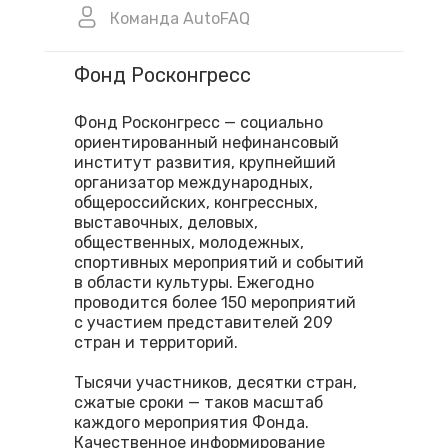
Команда AutoFAQ
Фонд Росконгресс
Фонд Росконгресс — социально
ориентированный нефинансовый
институт развития, крупнейший
организатор международных,
общероссийских, конгрессных,
выставочных, деловых,
общественных, молодежных,
спортивных мероприятий и событий
в области культуры. Ежегодно
проводится более 150 мероприятий
с участием представителей 209
стран и территорий.
Тысячи участников, десятки стран,
сжатые сроки — таков масштаб
каждого мероприятия Фонда.
Качественное информирование