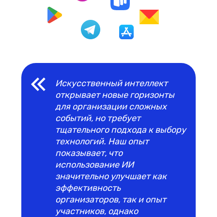
Искусственный интеллект
открывает новые горизонты
для организации сложных
событий, но требует
тщательного подхода к выбору
технологий. Наш опыт
показывает, что
использование ИИ
значительно улучшает как
эффективность
организаторов, так и опыт
участников, однако