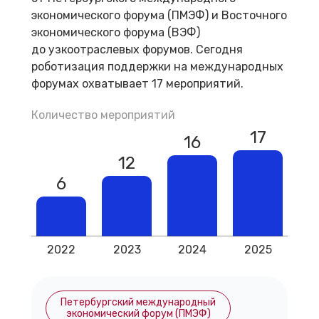
экономического форума (ПМЭФ) и Восточного
экономического форума (ВЭФ)
до узкоотраслевых форумов. Сегодня
роботизация поддержки на международных
форумах охватывает 17 мероприятий.
Количество мероприятий
17
16
12
6
2022
2023
2024
2025
Петербургский международный
экономический форум (ПМЭФ)