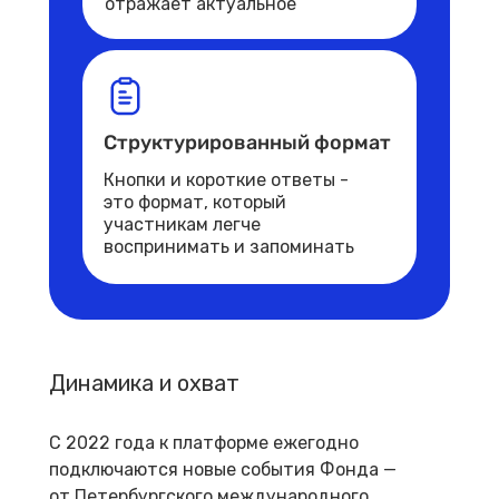
отражает актуальное
Структурированный формат
Кнопки и короткие ответы -
это формат, который
участникам легче
воспринимать и запоминать
Динамика и охват
С 2022 года к платформе ежегодно
подключаются новые события Фонда —
от Петербургского международного