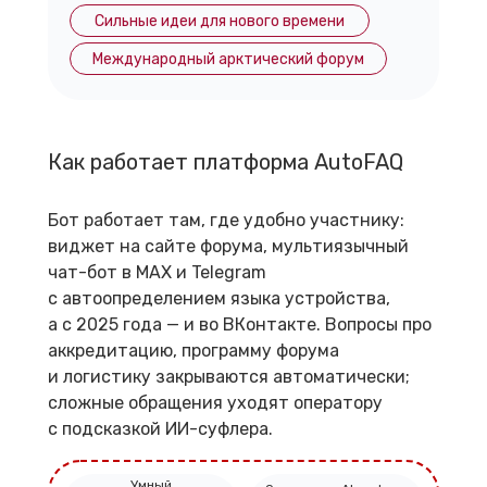
Сильные идеи для нового времени
Международный арктический форум
Как работает платформа AutoFAQ
Бот работает там, где удобно участнику:
виджет на сайте форума, мультиязычный
чат-бот в MAX и Telegram
с автоопределением языка устройства,
а с 2025 года — и во ВКонтакте. Вопросы про
аккредитацию, программу форума
и логистику закрываются автоматически;
сложные обращения уходят оператору
с подсказкой ИИ-суфлера.
Умный