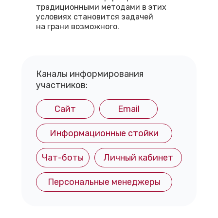
традиционными методами в этих
условиях становится задачей
на грани возможного.
Каналы информирования
участников:
Сайт
Email
Информационные стойки
Чат-боты
Личный кабинет
Персональные менеджеры