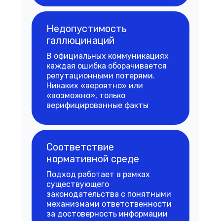
Недопустимость
галлюцинаций
В официальных коммуникациях
каждая ошибка оборачивается
репутационными потерями.
Никаких «вероятно» или
«возможно», только
верифицированные факты
Соответствие
нормативной среде
Подход работает в рамках
существующего
законодательства с понятными
механизмами ответственности
за достоверность информации