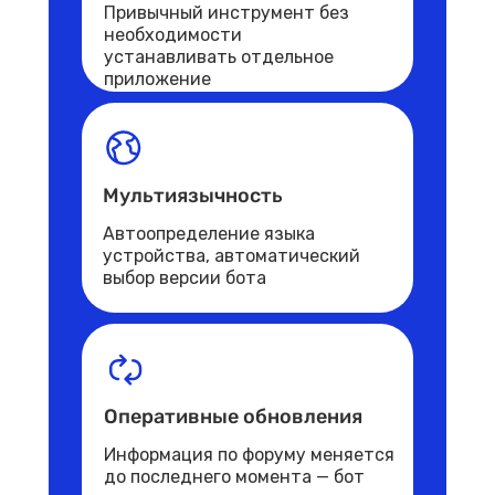
Привычный инструмент без
необходимости
устанавливать отдельное
приложение
Мультиязычность
Автоопределение языка
устройства, автоматический
выбор версии бота
Оперативные обновления
Информация по форуму меняется
до последнего момента — бот