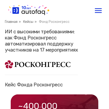
Главная
»
Кейсы
»
Фонд Росконгресс
ИИ с высокими требованиями:
как Фонд Росконгресс
автоматизировал поддержку
участников на 17 мероприятиях
Кейс Фонда Росконгресс
~400 000