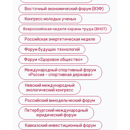
Восточный экономический форум (ВЭФ)
Конгресс молодых ученых
Всероссийская неделя охраны труда (ВНОТ)
Российская энергетическая неделя
Форум будущих технологий
Форум «Здоровое общество»
Международный спортивный форум
«Россия – спортивная держава»
Невский международный
экологический конгресс
Российский винодельческий форум
Петербургский международный
юридический форум
Кавказский инвестиционный форум