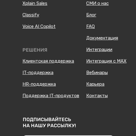
Xplain Sales
СМИ о нас
Classify
Блог
Voice AI Copilot
FAQ
Документация
Интеграции
РЕШЕНИЯ
Клиентская поддержка
Интеграция с MAX
IT-поддержка
Вебинары
HR-поддержка
Карьера
Поддержка IT-продуктов
Контакты
ПОДПИСЫВАЙТЕСЬ
НА НАШУ РАССЫЛКУ!