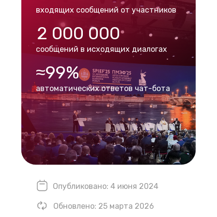
входящих сообщений от участников
2 000 000
сообщений в исходящих диалогах
≈99%
автоматических ответов чат-бота
Опубликовано: 4 июня 2024
Обновлено: 25 марта 2026