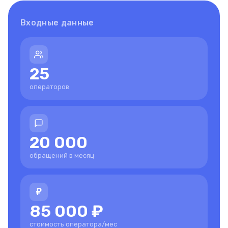
Входные данные
25
операторов
20 000
обращений в месяц
₽
85 000 ₽
стоимость оператора/мес