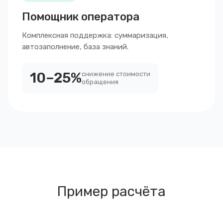
Помощник оператора
Комплексная поддержка: суммаризация,
автозаполнение, база знаний.
10–25%
снижение стоимости
обращения
Пример расчёта