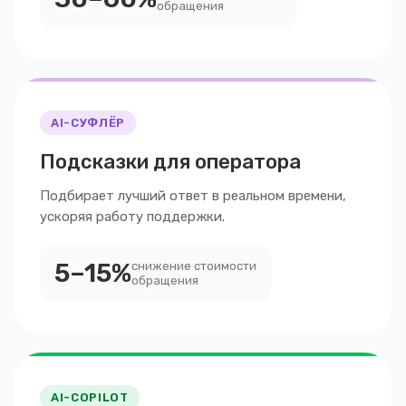
обращения
AI-СУФЛЁР
Подсказки для оператора
Подбирает лучший ответ в реальном времени,
ускоряя работу поддержки.
5–15%
снижение стоимости
обращения
AI-COPILOT