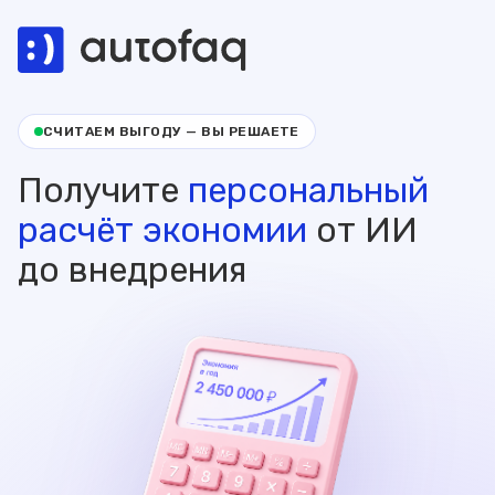
СЧИТАЕМ ВЫГОДУ — ВЫ РЕШАЕТЕ
Получите
персональный
расчёт экономии
от ИИ
до внедрения