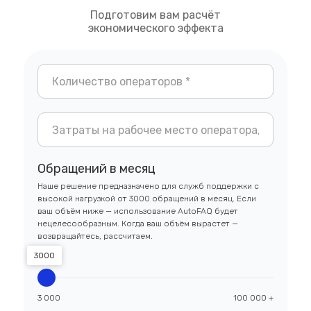
Подготовим вам расчёт
экономического эффекта
Обращений в месяц
Наше решение предназначено для служб поддержки с
высокой нагрузкой от 3000 обращений в месяц. Если
ваш объём ниже — использование AutoFAQ будет
нецелесообразным. Когда ваш объём вырастет —
возвращайтесь, рассчитаем.
3000
3 000
100 000 +