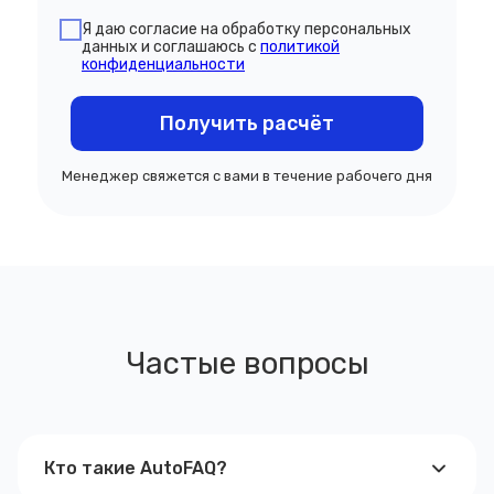
Я даю согласие на обработку персональных
данных и соглашаюсь с
политикой
конфиденциальности
Получить расчёт
Менеджер свяжется с вами в течение рабочего дня
Частые вопросы
Кто такие AutoFAQ?