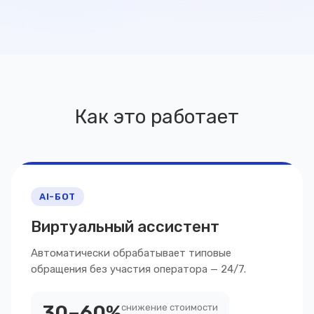
Как это работает
AI-БОТ
Виртуальный ассистент
Автоматически обрабатывает типовые
обращения без участия оператора — 24/7.
30–60%
снижение стоимости