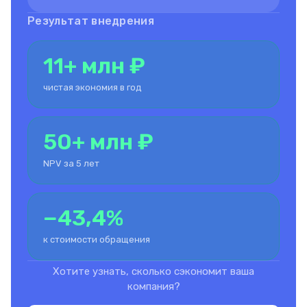
Результат внедрения
11+ млн ₽
чистая экономия в год
50+ млн ₽
NPV за 5 лет
−43,4%
к стоимости обращения
Хотите узнать, сколько сэкономит ваша
компания?