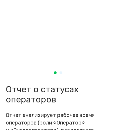
Отчет о статусах
операторов
Отчет анализирует рабочее время
операторов (роли «Оператор»