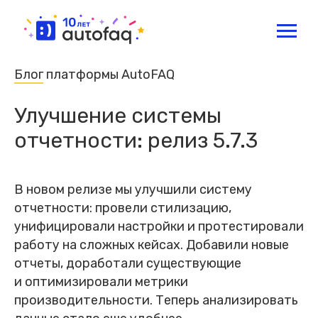
Блог
платформы AutoFAQ
Улучшение системы
отчетности: релиз 5.7.3
В новом релизе мы улучшили систему
отчетности: провели стилизацию,
унифицировали настройки и протестировали
работу на сложных кейсах. Добавили новые
отчеты, доработали существующие
и оптимизировали метрики
производительности. Теперь анализировать