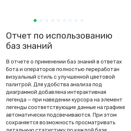
Отчет по использованию
баз знаний
В отчете о применении баз знаний в ответах
бота и операторов полностью переработан
визуальный стиль с улучшенной цветовой
палитрой. Для удобства анализа под
диаграммой добавлена интерактивная
легенда — при наведении курсора на элемент
легенды соответствующие данные на графике
автоматически подсвечиваются. При этом
сохраняется возможность просматривать
детальную статистику по каждой базе