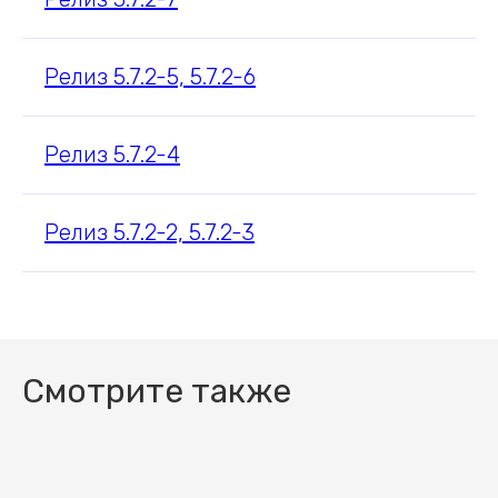
Релиз 5.7.2-5, 5.7.2-6
Релиз 5.7.2-4
Релиз 5.7.2-2, 5.7.2-3
Смотрите также