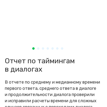
Отчет по таймингам
в диалогах
В отчете по среднему и медианному времени
первого ответа, среднего ответа в диалоге
и продолжительности диалога проверили
и исправили расчеты времени для сложных