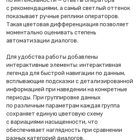
по интенсивности — ответы оператора
с рекомендациями, а самый светлый оттенок
показывает ручные реплики операторов.
Такая цветовая дифференциация позволяет
моментально оценивать степень
автоматизации диалогов.
Для удобства работы добавлены
интерактивные элементы: интерактивная
легенда для быстрой навигации по данным,
всплывающие подсказки с детализированной
информацией при наведении на конкретные
периоды. При группировке данных
по различным параметрам каждая группа
сохраняет единую цветовую схему
с вариациями насыщенности, что
обеспечивает наглядность при сравнении
разных категорий диалогов.