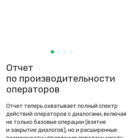
Отчет
по производительности
операторов
Отчет теперь охватывает полный спектр
действий операторов с диалогами, включая
не только базовые операции (взятие
и закрытие диалогов), но и расширенные