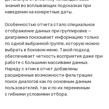
знаний во всплывающих подсказках при
наведении на конкретные даты.
Особенностью отчета стало специальное
отображение данных при группировке —
диаграмма показывает информацию только
по одной выбранной группе, которую можно
выбрать в боковом меню. Такой подход
обеспечивает четкость восприятия даже при
работе с большими массивами данных.
Наряду с этим в отчет добавлены
расширенные возможности фильтрации:
поиск диалогов как по основным данным
пользователей, так и по их переменным
с гибкими условиями отбора .