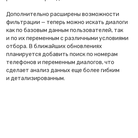
Дополнительно расширены возможности
фильтрации — теперь можно искать диалоги
как по базовым данным пользователей, так
и по их переменным с различными условиями
отбора. В ближайших обновлениях
планируется добавить поиск по номерам
телефонов и переменным диалогов, что
сделает анализ данных еще более гибким
и детализированным.