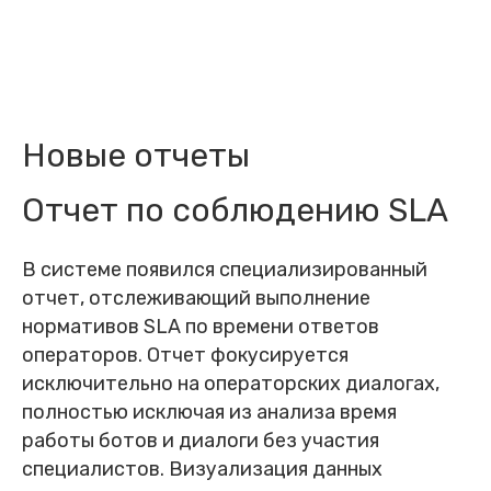
Новые отчеты
Отчет по соблюдению SLA
В системе появился специализированный
отчет, отслеживающий выполнение
нормативов SLA по времени ответов
операторов. Отчет фокусируется
исключительно на операторских диалогах,
полностью исключая из анализа время
работы ботов и диалоги без участия
специалистов. Визуализация данных