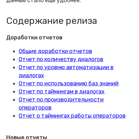
данные стало еще удобнее.
Содержание релиза
Доработки отчетов
Общие доработки отчетов
Отчет по количеству диалогов
Отчет по уровню автоматизации в
диалогах
Отчет по использованию баз знаний
Отчет по таймингам в диалогах
Отчет по производительности
операторов
Отчет о таймингах работы операторов
Новые отчеты