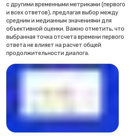
с другими временными метриками (первого
и всех ответов), предлагая выбор между
средним и медианным значениями для
объективной оценки. Важно отметить, что
выбранная точка отсчета времени первого
ответа не влияет на расчет общей
продолжительности диалога.