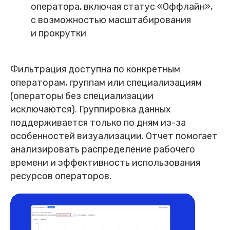
оператора, включая статус «Оффлайн»,
с возможностью масштабирования
и прокрутки
Фильтрация доступна по конкретным
операторам, группам или специализациям
(операторы без специализации
исключаются). Группировка данных
поддерживается только по дням из-за
особенностей визуализации. Отчет помогает
анализировать распределение рабочего
времени и эффективность использования
ресурсов операторов.