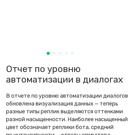
Отчет по уровню
автоматизации в диалогах
В отчете по уровню автоматизации диалогов
обновлена визуализация данных — теперь
разные типы реплик выделяются оттенками
разной насыщенности. Наиболее насыщенный
цвет обозначает реплики бота, средний