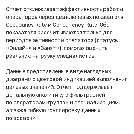
Отчет отслеживает эффективность работы
операторов через два ключевых показателя:
Occupancy Rate и Concurrency Rate. Оба
показателя рассчитываются только для
периодов активности оператора (статусы
«Онлайн» и «Занят»), помогая оценить
реальную нагрузку специалистов.
Данные представлены в виде наглядных
диаграмм с цветовой индикацией выполнения
целевых значений. Отчет поддерживает
детальную аналитику с фильтрацией
по операторам, группам и специализациям,
а также гибкую группировку данных
по времени .