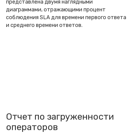
представлена двумя наглядными
диаграммами, отражающими процент
соблюдения SLA для времени первого ответа
и среднего времени ответов.
Отчет по загруженности
операторов