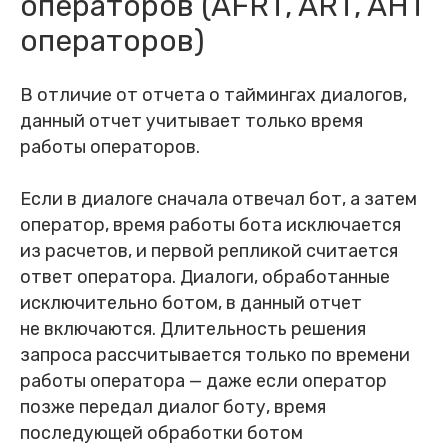
операторов (AFRT, ART, AHT
операторов)
В отличие от отчета о таймингах диалогов,
данный отчет учитывает только время
работы операторов.
Если в диалоге сначала отвечал бот, а затем
оператор, время работы бота исключается
из расчетов, и первой репликой считается
ответ оператора. Диалоги, обработанные
исключительно ботом, в данный отчет
не включаются. Длительность решения
запроса рассчитывается только по времени
работы оператора — даже если оператор
позже передал диалог боту, время
последующей обработки ботом