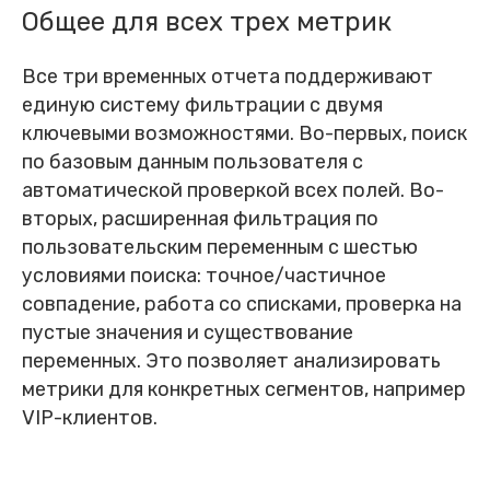
Общее для всех трех метрик
Все три временных отчета поддерживают
единую систему фильтрации с двумя
ключевыми возможностями. Во-первых, поиск
по базовым данным пользователя с
автоматической проверкой всех полей. Во-
вторых, расширенная фильтрация по
пользовательским переменным с шестью
условиями поиска: точное/частичное
совпадение, работа со списками, проверка на
пустые значения и существование
переменных. Это позволяет анализировать
метрики для конкретных сегментов, например
VIP-клиентов.