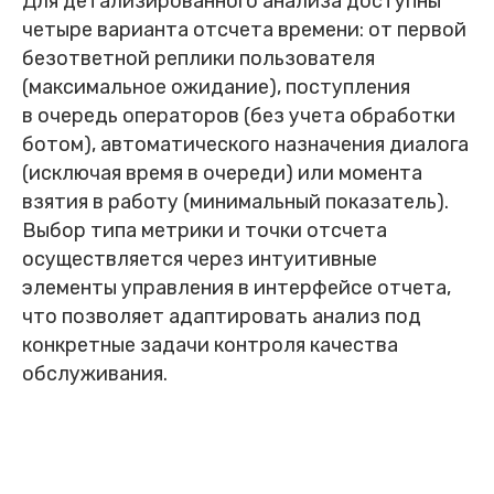
Для детализированного анализа доступны
четыре варианта отсчета времени: от первой
безответной реплики пользователя
(максимальное ожидание), поступления
в очередь операторов (без учета обработки
ботом), автоматического назначения диалога
(исключая время в очереди) или момента
взятия в работу (минимальный показатель).
Выбор типа метрики и точки отсчета
осуществляется через интуитивные
элементы управления в интерфейсе отчета,
что позволяет адаптировать анализ под
конкретные задачи контроля качества
обслуживания.