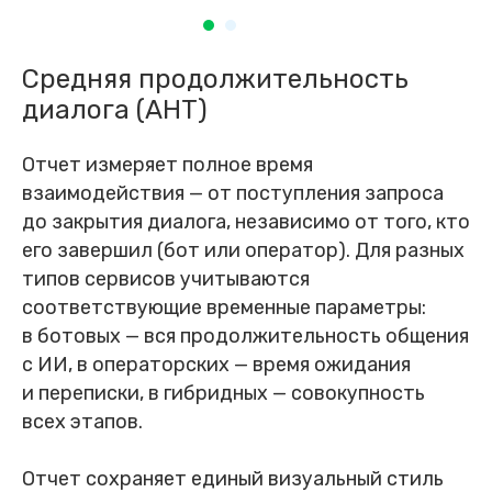
Средняя продолжительность
диалога (AHT)
Отчет измеряет полное время
взаимодействия — от поступления запроса
до закрытия диалога, независимо от того, кто
его завершил (бот или оператор). Для разных
типов сервисов учитываются
соответствующие временные параметры:
в ботовых — вся продолжительность общения
с ИИ, в операторских — время ожидания
и переписки, в гибридных — совокупность
всех этапов.
Отчет сохраняет единый визуальный стиль