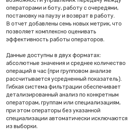
возможности управления: передачу между
операторами и боту, работу с очередями,
постановку на паузу и возврат в работу.
В отчет добавлены семь новых метрик, что
позволяет комплексно оценивать
эффективность работы операторов.
Данные доступны в двух форматах:
абсолютные значения и среднее количество
операций в час (при групповом анализе
рассчитывается усредненный показатель).
Гибкая система фильтрации обеспечивает
детализированный анализ по конкретным
операторам, группам или специализациям,
при этом операторы без указанной
специализации автоматически исключаются
из выборки.