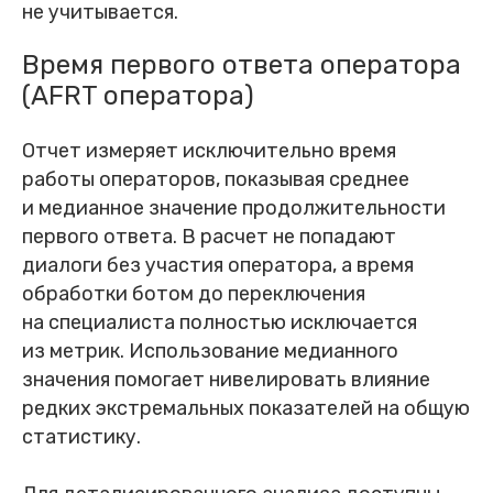
не учитывается.
Время первого ответа оператора
(AFRT оператора)
Отчет измеряет исключительно время
работы операторов, показывая среднее
и медианное значение продолжительности
первого ответа. В расчет не попадают
диалоги без участия оператора, а время
обработки ботом до переключения
на специалиста полностью исключается
из метрик. Использование медианного
значения помогает нивелировать влияние
редких экстремальных показателей на общую
статистику.