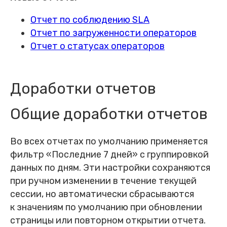
Отчет по соблюдению SLA
Отчет по загруженности операторов
Отчет о статусах операторов
Доработки отчетов
Общие доработки отчетов
Во всех отчетах по умолчанию применяется
фильтр «Последние 7 дней» с группировкой
данных по дням. Эти настройки сохраняются
при ручном изменении в течение текущей
сессии, но автоматически сбрасываются
к значениям по умолчанию при обновлении
страницы или повторном открытии отчета.