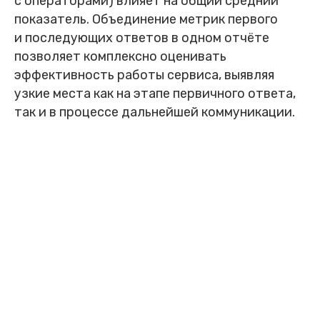
с операторами) влияет на общий средний
показатель. Объединение метрик первого
и последующих ответов в одном отчёте
позволяет комплексно оценивать
эффективность работы сервиса, выявляя
узкие места как на этапе первичного ответа,
так и в процессе дальнейшей коммуникации.