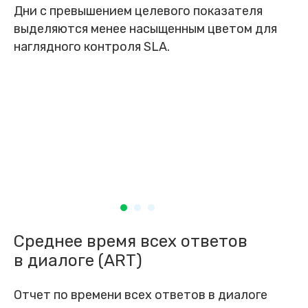
Дни с превышением целевого показателя
выделяются менее насыщенным цветом для
наглядного контроля SLA.
Среднее время всех ответов
в диалоге (ART)
Отчет по времени всех ответов в диалоге