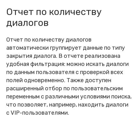
Отчет по количеству
диалогов
Отчет по количеству диалогов
автоматически группирует данные по типу
закрытия диалога. В отчете реализована
удобная фильтрация: можно искать диалоги
по данным пользователя с проверкой всех
полей одновременно. Также доступен
расширенный отбор по пользовательским
переменным с различными условиями поиска,
что позволяет, например, находить диалоги
с VIP-пользователями.