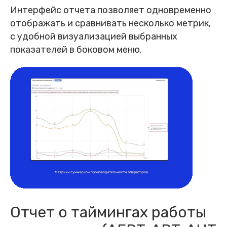
Интерфейс отчета позволяет одновременно
отображать и сравнивать несколько метрик,
с удобной визуализацией выбранных
показателей в боковом меню.
Отчет о таймингах работы