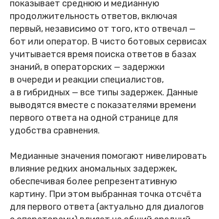
показывает среднюю и медианную
продолжительность ответов, включая
первый, независимо от того, кто отвечал —
бот или оператор. В чисто ботовых сервисах
учитывается время поиска ответов в базах
знаний, в операторских — задержки
в очереди и реакции специалистов,
а в гибридных — все типы задержек. Данные
выводятся вместе с показателями времени
первого ответа на одной странице для
удобства сравнения.
Медианные значения помогают нивелировать
влияние редких аномальных задержек,
обеспечивая более репрезентативную
картину. При этом выбранная точка отсчёта
для первого ответа (актуально для диалогов