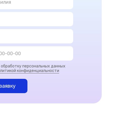
а обработку персональных данных
литикой конфиденциальности
заявку