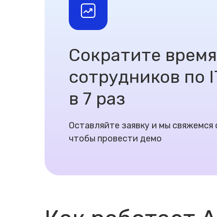
Сократите врем
сотрудников по 
в 7 раз
Оставляйте заявку и мы свяжемся 
чтобы провести демо