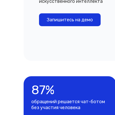
искусственного интеллекта
Запишитесь на демо
87%
обращений решается чат-ботом
без участия человека