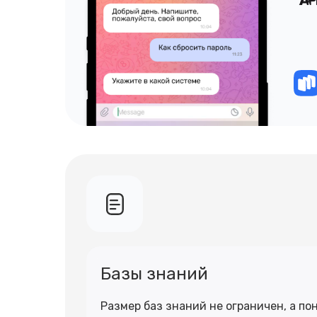
Базы знаний
Размер баз знаний не ограничен, а п