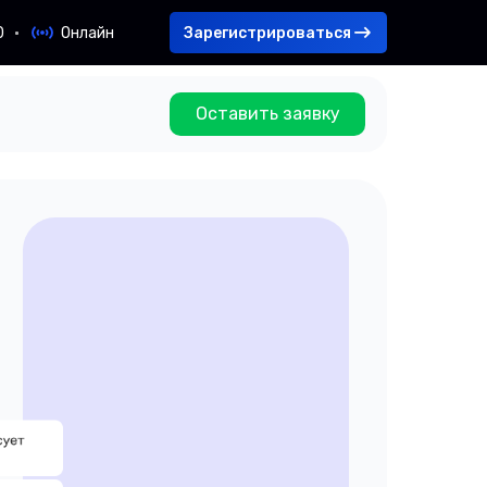
Зарегистрироваться
0
Онлайн
Оставить заявку