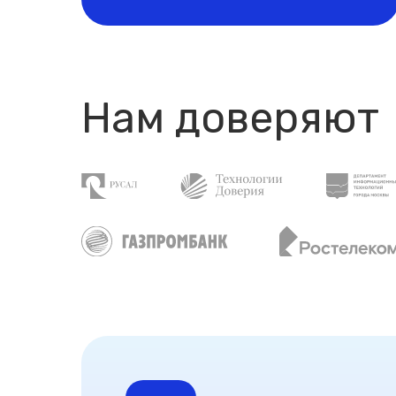
Нам доверяют