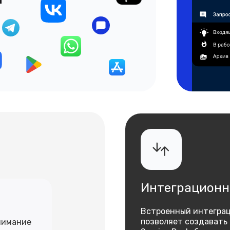
Интеграционн
Встроенный интегра
позволяет создавать 
онимание