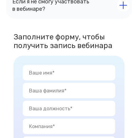
Если я не смогу участвовать
в вебинаре?
Заполните форму, чтобы
получить запись вебинара