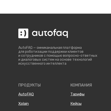
AutoFAQ — омниканальная платформа
для роботизации поддержки клиентов
и сотрудников с помощью вопросно-ответных
и диалоговых систем на основе технологий
искусственного интеллекта
ПРОДУКТЫ
КОМПАНИЯ
AutoFAQ
Тарифы
Xplain
Кейсы