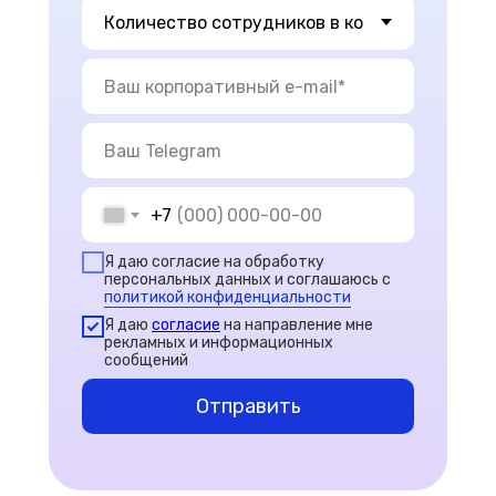
+7
Я даю согласие на обработку
персональных данных и соглашаюсь с
политикой конфиденциальности
Я даю
согласие
на направление мне
рекламных и информационных
сообщений
Отправить