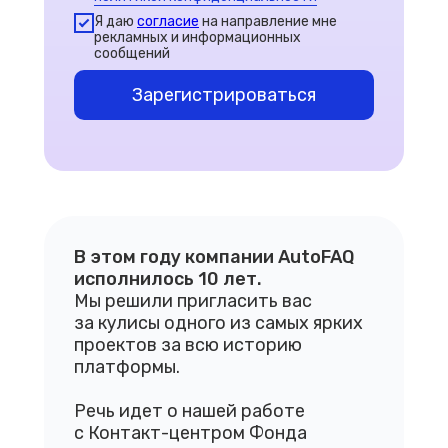
Я даю
согласие
на направление мне
рекламных и информационных
сообщений
Зарегистрироваться
В этом году компании AutoFAQ
исполнилось 10 лет.
Мы решили пригласить вас
за кулисы одного из самых ярких
проектов за всю историю
платформы.
Речь идет о нашей работе
с Контакт-центром Фонда