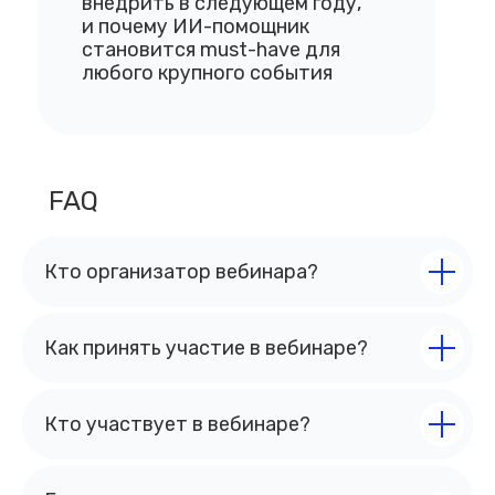
внедрить в следующем году,
и почему ИИ-помощник
становится must-have для
любого крупного события
FAQ
Кто организатор вебинара?
Как принять участие в вебинаре?
Кто участвует в вебинаре?