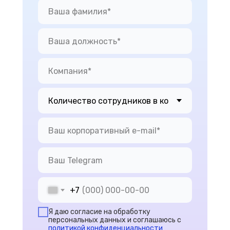
+7
Я даю согласие на обработку
персональных данных и соглашаюсь с
политикой конфиденциальности