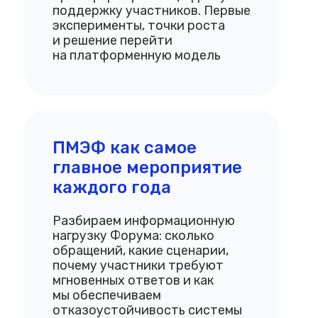
поддержку участников. Первые
эксперименты, точки роста
и решение перейти
на платформенную модель
ПМЭФ как самое
главное мероприятие
каждого года
Разбираем информационную
нагрузку Форума: сколько
обращений, какие сценарии,
почему участники требуют
мгновенных ответов и как
мы обеспечиваем
отказоустойчивость системы