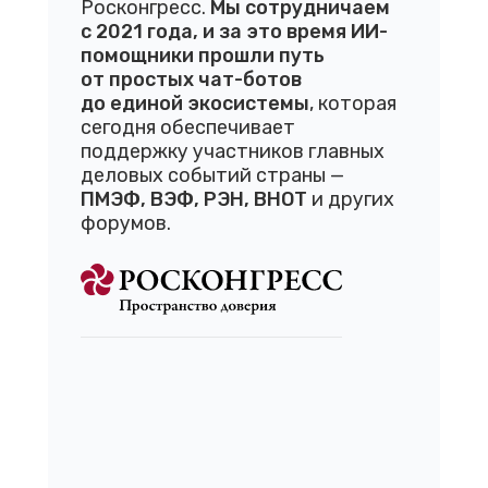
Росконгресс.
Мы сотрудничаем
с 2021 года, и за это время ИИ-
помощники прошли путь
от простых чат-ботов
до единой экосистемы
, которая
сегодня обеспечивает
поддержку участников главных
деловых событий страны —
ПМЭФ, ВЭФ, РЭН, ВНОТ
и других
форумов.