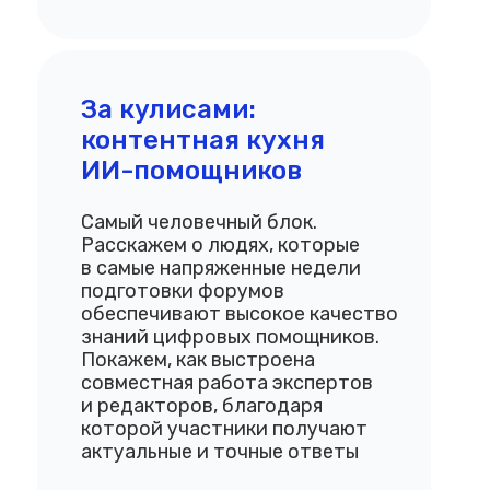
За кулисами:
контентная кухня
ИИ-помощников
Самый человечный блок.
Расскажем о людях, которые
в самые напряженные недели
подготовки форумов
обеспечивают высокое качество
знаний цифровых помощников.
Покажем, как выстроена
совместная работа экспертов
и редакторов, благодаря
которой участники получают
актуальные и точные ответы