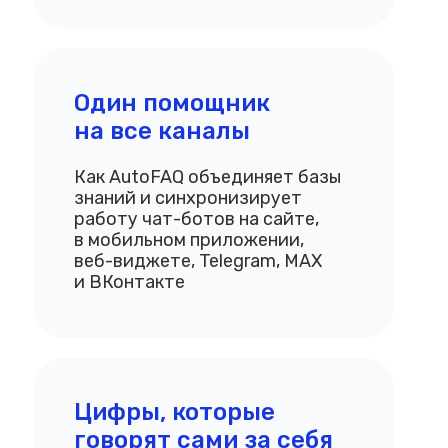
Один помощник
на все каналы
Как AutoFAQ объединяет базы
знаний и синхронизирует
работу чат-ботов на сайте,
в мобильном приложении,
веб-виджете, Telegram, MAX
и ВКонтакте
Цифры, которые
говорят сами за себя