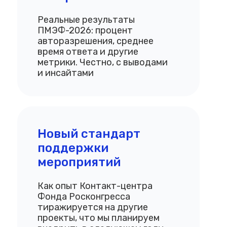
Реальные результаты
ПМЭФ-2026: процент
авторазрешения, среднее
время ответа и другие
метрики. Честно, с выводами
и инсайтами
Новый стандарт
поддержки
мероприятий
Как опыт Контакт-центра
Фонда Росконгресса
тиражируется на другие
проекты, что мы планируем