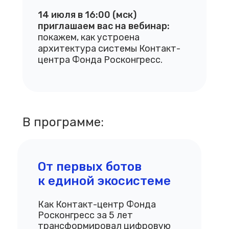
14 июля в 16:00 (мск)
приглашаем вас на вебинар:
покажем, как устроена
архитектура системы Контакт-
центра Фонда Росконгресс.
В программе:
От первых ботов
к единой экосистеме
Как Контакт-центр Фонда
Росконгресс за 5 лет
трансформировал цифровую