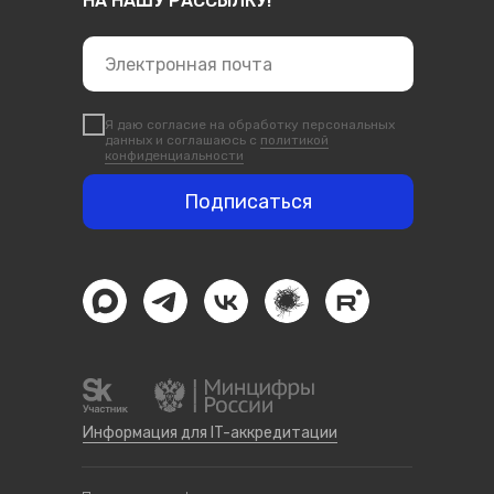
НА НАШУ РАССЫЛКУ!
Я даю согласие на обработку персональных
данных и соглашаюсь с
политикой
конфиденциальности
Подписаться
Информация для IT-аккредитации