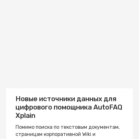
Новые источники данных для
цифрового помощника AutoFAQ
Xplain
Помимо поиска по текстовым документам,
страницам корпоративной Wiki и