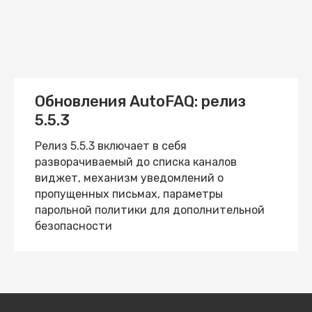
Обновления AutoFAQ: релиз
5.5.3
Релиз 5.5.3 включает в себя
разворачиваемый до списка каналов
виджет, механизм уведомлений о
пропущенных письмах, параметры
парольной политики для дополнительной
безопасности