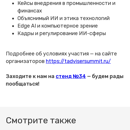
Кейсы внедрения в промышленности и
финансах
Объяснимый ИИ и этика технологий
Edge AI и компьютерное зрение
Кадры и регулирование ИИ-сферы
Подробнее об условиях участия — на сайте
организаторов
https://tadvisersummit.ru/
Заходите к нам на
стенд №34
— будем рады
пообщаться!
Смотрите также