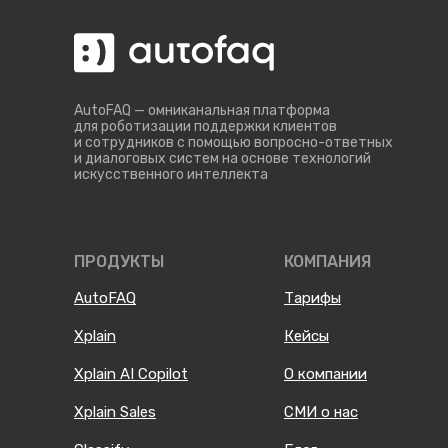
AutoFAQ — омниканальная платформа
для роботизации поддержки клиентов
и сотрудников с помощью вопросно-ответных
и диалоговых систем на основе технологий
искусственного интеллекта
ПРОДУКТЫ
КОМПАНИЯ
AutoFAQ
Тарифы
Xplain
Кейсы
Xplain AI Copilot
О компании
Xplain Sales
СМИ о нас