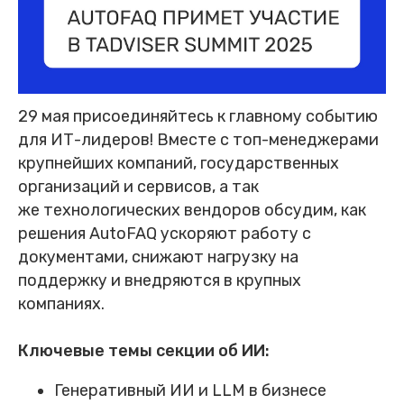
29 мая присоединяйтесь к главному событию
для ИТ-лидеров! Вместе с топ-менеджерами
крупнейших компаний, государственных
организаций и сервисов, а так
же технологических вендоров обсудим, как
решения AutoFAQ ускоряют работу с
документами, снижают нагрузку на
поддержку и внедряются в крупных
компаниях.
Ключевые темы секции об ИИ:
Генеративный ИИ и LLM в бизнесе