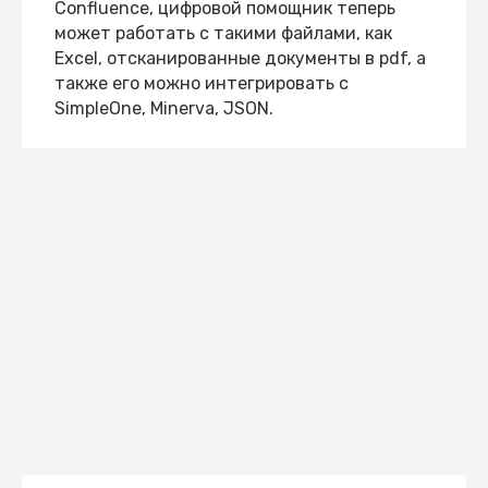
Confluence, цифровой помощник теперь
может работать с такими файлами, как
Excel, отсканированные документы в pdf, а
также его можно интегрировать с
SimpleOne, Minerva, JSON.