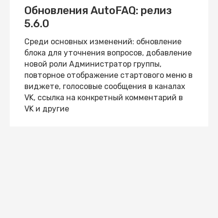
Обновления AutoFAQ: релиз
5.6.0
Среди основных изменений: обновление
блока для уточнения вопросов, добавление
новой роли Администратор группы,
повторное отображение стартового меню в
виджете, голосовые сообщения в каналах
VK, ссылка на конкретный комментарий в
VK и другие